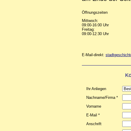
Öffnungszeiten
Mittwoch:
09:00-16:00 Uhr
Freitag:
09:00-12:30 Uhr
E-Mail-direkt:
stadtgeschich
Ko
Ihr Anliegen
Nachname/Firma *
Vorname
E-Mail *
Anschrift