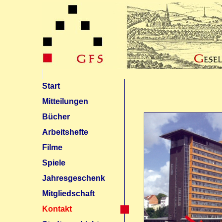
Start
Mitteilungen
Bücher
Arbeitshefte
Filme
Spiele
Jahresgeschenk
Mitgliedschaft
Kontakt