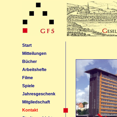
Start
Mitteilungen
Bücher
Arbeitshefte
Filme
Spiele
Jahresgeschenk
Mitgliedschaft
Kontakt