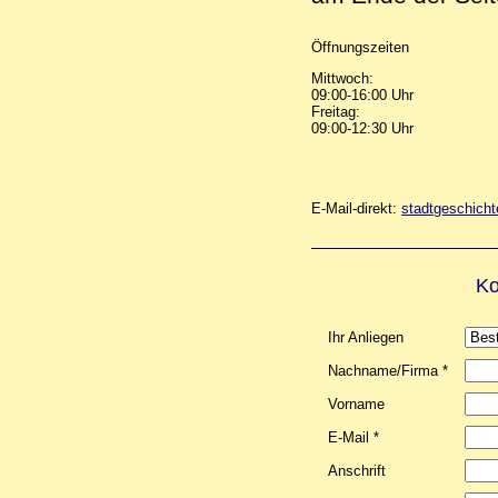
Öffnungszeiten
Mittwoch:
09:00-16:00 Uhr
Freitag:
09:00-12:30 Uhr
E-Mail-direkt:
stadtgeschich
Ko
Ihr Anliegen
Nachname/Firma *
Vorname
E-Mail *
Anschrift