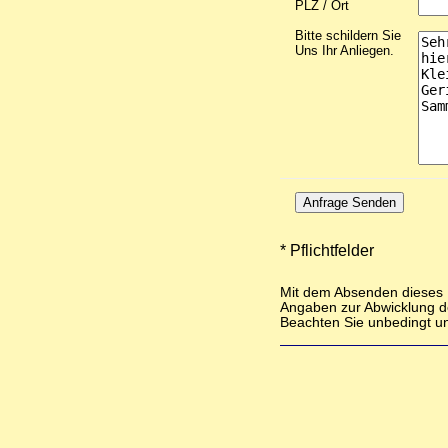
PLZ / Ort
Bitte schildern Sie
Uns Ihr Anliegen.
Anfrage Senden
* Pflichtfelder
Mit dem Absenden dieses F
Angaben zur Abwicklung d
Beachten Sie unbedingt u